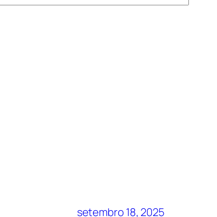
setembro 18, 2025