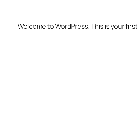
Welcome to WordPress. This is your first 