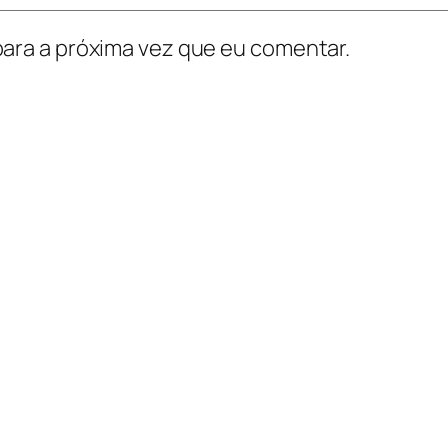
ara a próxima vez que eu comentar.