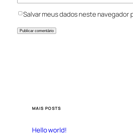
Salvar meus dados neste navegador p
MAIS POSTS
Hello world!