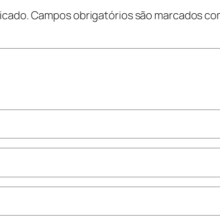
icado.
Campos obrigatórios são marcados c