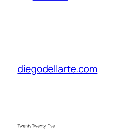
diegodellarte.com
Twenty Twenty-Five