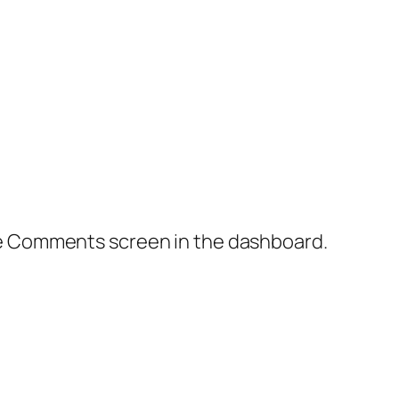
the Comments screen in the dashboard.