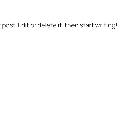
post. Edit or delete it, then start writing!